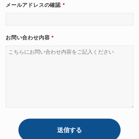
メールアドレスの確認
*
お問い合わせ内容
*