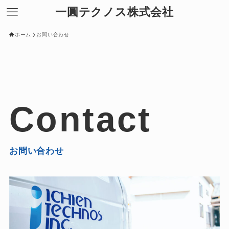
一圓テクノス株式会社
ホーム
お問い合わせ
Contact
お問い合わせ