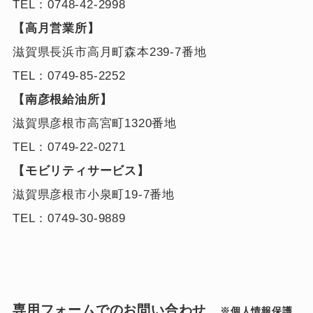
TEL：0748-42-2998
【高月営業所】
滋賀県長浜市高月町森本239-7番地
TEL：0749-85-2252
【南彦根給油所】
滋賀県彦根市高宮町1320番地
TEL：0749-22-0271
【モビリティサービス】
滋賀県彦根市小泉町19-7番地
TEL：0749-30-9889
専用フォームでのお問い合わせ
※個人情報保護