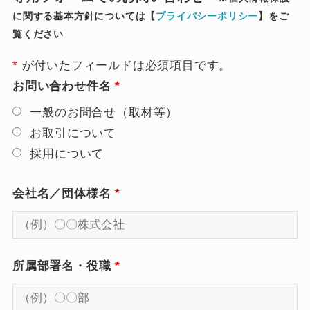
に関する基本方針については【
プライバシーポリシー
】をご
覧ください
*
が付いたフィールドは必須項目です。
お問い合わせ件名
*
一般のお問合せ（取材等）
お取引について
採用について
会社名／団体様名
*
所属部署名・役職
*