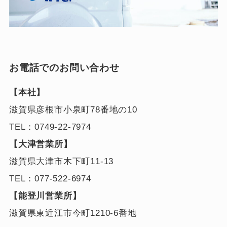
お電話でのお問い合わせ
【本社】
滋賀県彦根市小泉町78番地の10
TEL：0749-22-7974
【大津営業所】
滋賀県大津市木下町11-13
TEL：077-522-6974
【能登川営業所】
滋賀県東近江市今町1210-6番地