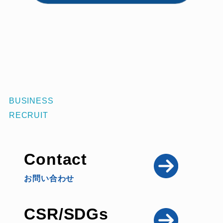
BUSINESS
RECRUIT
Contact
お問い合わせ
CSR/SDGs