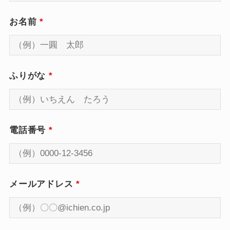
お名前
*
ふりがな
*
電話番号
*
メールアドレス
*