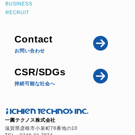
BUSINESS
RECRUIT
Contact
お問い合わせ
CSR/SDGs
持続可能な社会へ
一圓テクノス株式会社
滋賀県彦根市小泉町78番地の10