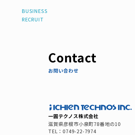
BUSINESS
RECRUIT
Contact
お問い合わせ
一圓テクノス株式会社
滋賀県彦根市小泉町78番地の10
TEL：0749-22-7974