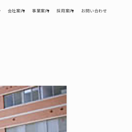
会社案内
事業案内
採用案内
お問い合わせ