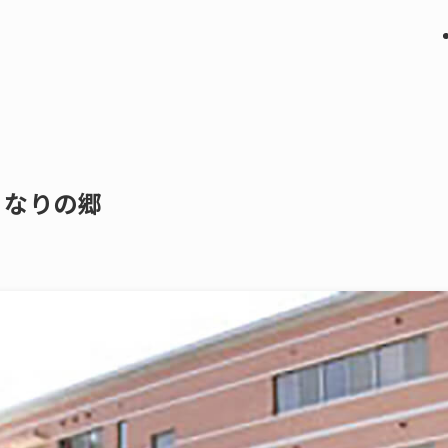
きなりの郷