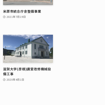
米原市統合庁舎整備事業
2021年7月19日
滋賀大学(彦根)講堂改修機械設
備工事
2020年4月1日