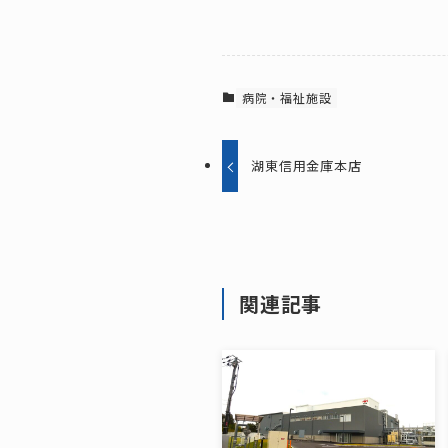
病院・福祉施設
湖東信用金庫本店
関連記事