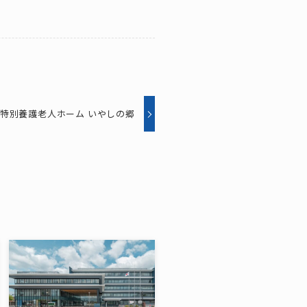
特別養護老人ホーム いやしの郷