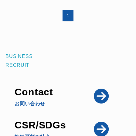
1
BUSINESS
RECRUIT
Contact
お問い合わせ
CSR/SDGs