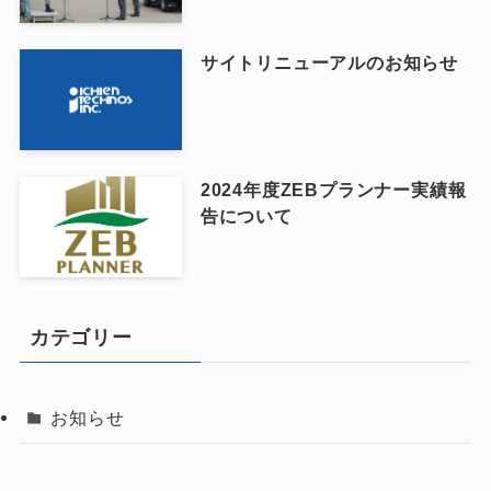
サイトリニューアルのお知らせ
2024年度ZEBプランナー実績報
告について
カテゴリー
お知らせ