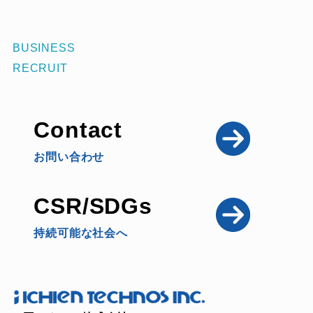
BUSINESS
RECRUIT
Contact
お問い合わせ
CSR/SDGs
持続可能な社会へ