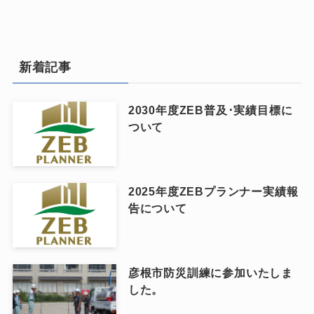
新着記事
2030年度ZEB普及･実績目標に
ついて
2025年度ZEBプランナー実績報
告について
彦根市防災訓練に参加いたしま
した。