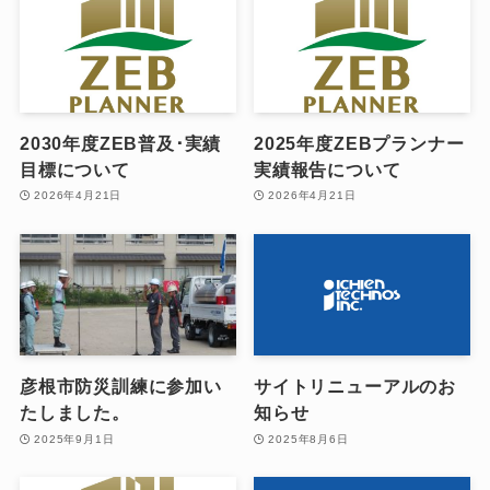
2030年度ZEB普及･実績
2025年度ZEBプランナー
目標について
実績報告について
2026年4月21日
2026年4月21日
彦根市防災訓練に参加い
サイトリニューアルのお
たしました。
知らせ
2025年9月1日
2025年8月6日