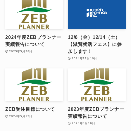
2024年度ZEBプランナー
12/6（金）12/14（土）
実績報告について
【滋賀就活フェス】に参
加します！
2025年5月28日
2024年11月10日
ZEB受注目標について
2023年度ZEBプランナー
実績報告について
2024年5月17日
2024年4月19日