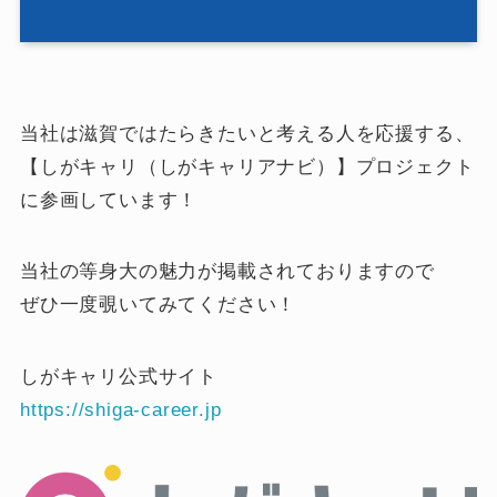
当社は滋賀ではたらきたいと考える人を応援する、
【しがキャリ（しがキャリアナビ）】プロジェクト
に参画しています！
当社の等身大の魅力が掲載されておりますので
ぜひ一度覗いてみてください！
しがキャリ公式サイト
https://shiga-career.jp