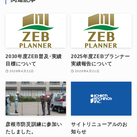
2030年度ZEB普及･実績
2025年度ZEBプランナー
目標について
実績報告について
2026年4月21日
2026年4月21日
彦根市防災訓練に参加い
サイトリニューアルのお
たしました。
知らせ