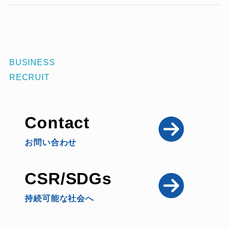
BUSINESS
RECRUIT
Contact
お問い合わせ
CSR/SDGs
持続可能な社会へ