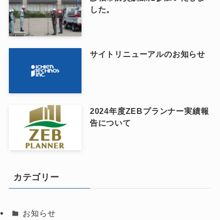
した。
サイトリニューアルのお知らせ
2024年度ZEBプランナー実績報
告について
カテゴリー
お知らせ