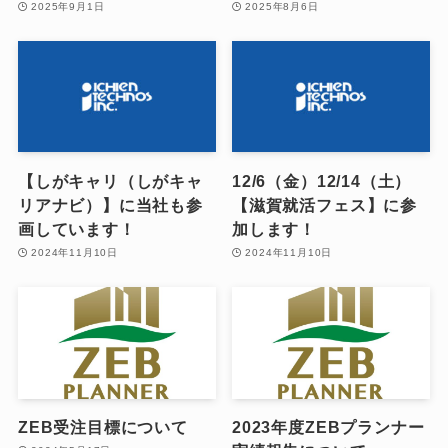
2025年9月1日
2025年8月6日
【しがキャリ（しがキャ
12/6（金）12/14（土）
リアナビ）】に当社も参
【滋賀就活フェス】に参
画しています！
加します！
2024年11月10日
2024年11月10日
ZEB受注目標について
2023年度ZEBプランナー