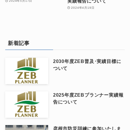
実績報告について
2024年5月17日
2024年4月19日
新着記事
2030年度ZEB普及･実績目標に
ついて
2025年度ZEBプランナー実績報
告について
彦根市防災訓練に参加いたしま