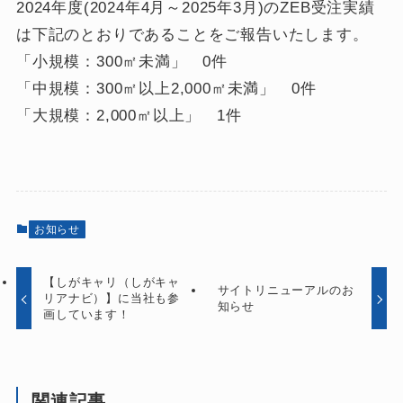
2024年度(2024年4月～2025年3月)のZEB受注実績
は下記のとおりであることをご報告いたします。
「小規模：300㎡未満」 0件
「中規模：300㎡以上2,000㎡未満」 0件
「大規模：2,000㎡以上」 1件
お知らせ
【しがキャリ（しがキャ
サイトリニューアルのお
リアナビ）】に当社も参
知らせ
画しています！
関連記事