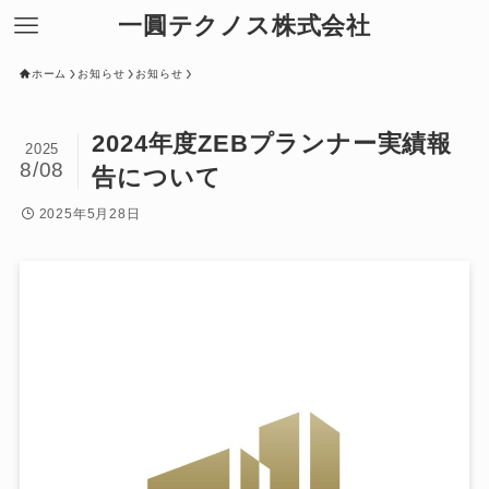
一圓テクノス株式会社
ホーム
お知らせ
お知らせ
2024年度ZEBプランナー実績報
2025
8/08
告について
2025年5月28日