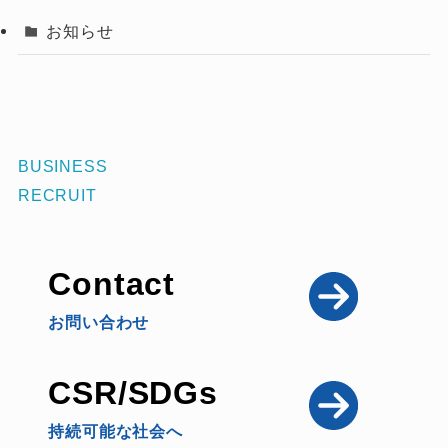
お知らせ
BUSINESS
RECRUIT
Contact
お問い合わせ
CSR/SDGs
持続可能な社会へ