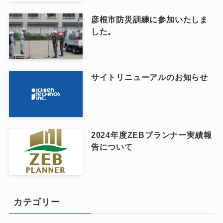
彦根市防災訓練に参加いたしま
した。
サイトリニューアルのお知らせ
2024年度ZEBプランナー実績報
告について
カテゴリー