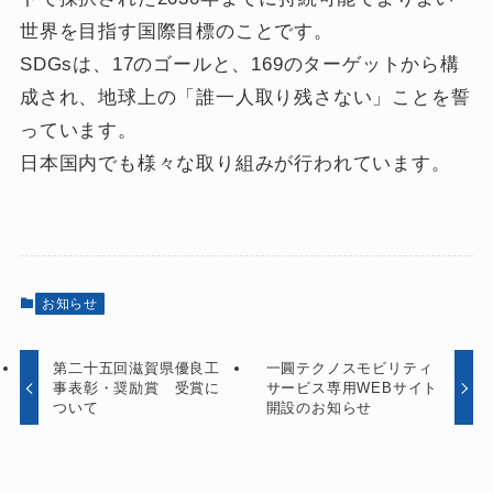
世界を目指す国際目標のことです。
SDGsは、17のゴールと、169のターゲットから構
成され、地球上の「誰一人取り残さない」ことを誓
っています。
日本国内でも様々な取り組みが行われています。
お知らせ
第二十五回滋賀県優良工
一圓テクノスモビリティ
事表彰・奨励賞 受賞に
サービス専用WEBサイト
ついて
開設のお知らせ