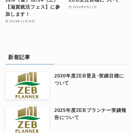
【滋賀就活フェス】に参
2024年5月17日
加します！
2024年11月10日
新着記事
2030年度ZEB普及･実績目標に
ついて
2025年度ZEBプランナー実績報
告について