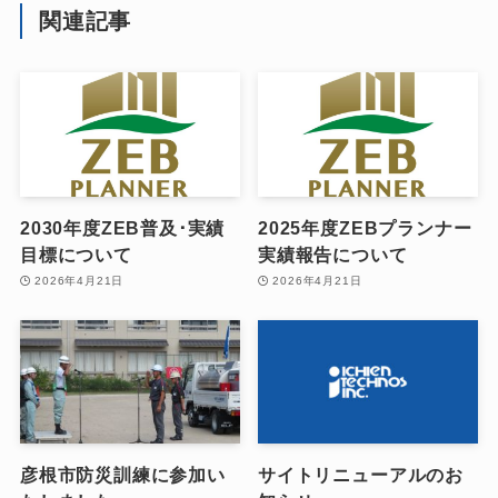
関連記事
2030年度ZEB普及･実績
2025年度ZEBプランナー
目標について
実績報告について
2026年4月21日
2026年4月21日
彦根市防災訓練に参加い
サイトリニューアルのお