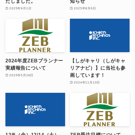
たしました。
知らせ
2025年9月1日
2025年8月6日
2024年度ZEBプランナー
【しがキャリ（しがキャ
実績報告について
リアナビ）】に当社も参
画しています！
2025年5月28日
2024年11月10日
12/6（金）12/14（土）
ZEB受注目標について