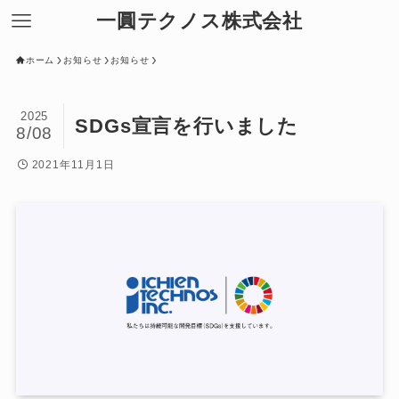
一圓テクノス株式会社
ホーム
お知らせ
お知らせ
2025
SDGs宣言を行いました
8/08
2021年11月1日