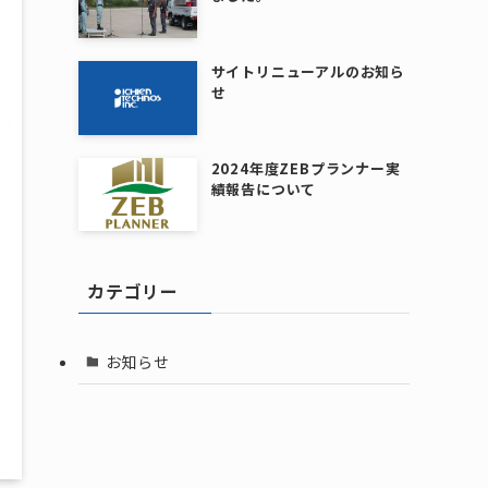
サイトリニューアルのお知ら
せ
2024年度ZEBプランナー実
績報告について
カテゴリー
お知らせ