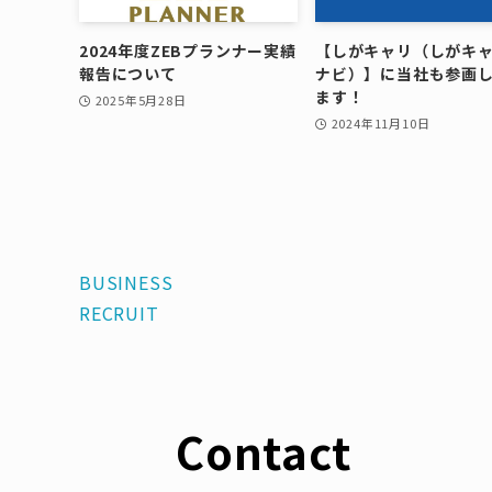
2024年度ZEBプランナー実績
【しがキャリ（しがキ
報告について
ナビ）】に当社も参画
ます！
2025年5月28日
2024年11月10日
BUSINESS
RECRUIT
Contact