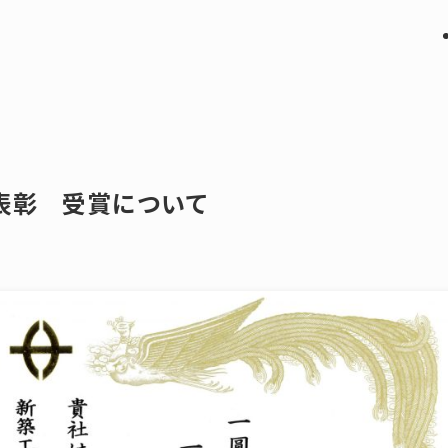
表彰 受賞について