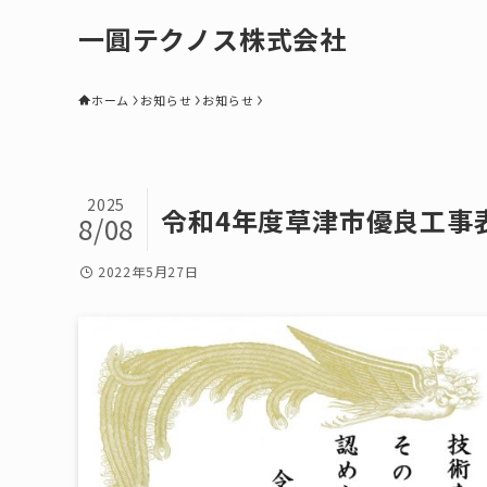
一圓テクノス株式会社
ホーム
お知らせ
お知らせ
2025
令和4年度草津市優良工事
8/08
2022年5月27日