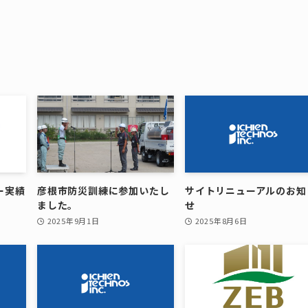
ー実績
彦根市防災訓練に参加いたし
サイトリニューアルのお知
ました。
せ
2025年9月1日
2025年8月6日