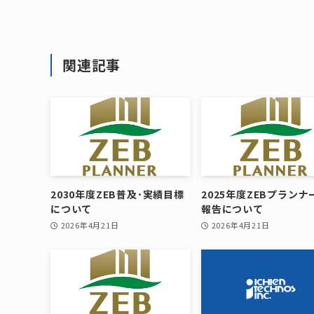
関連記事
2030年度ZEB普及･実績目標
2025年度ZEBプランナ
について
報告について
2026年4月21日
2026年4月21日